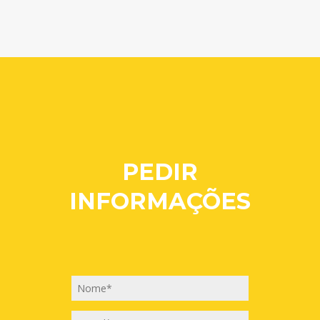
PEDIR
INFORMAÇÕES