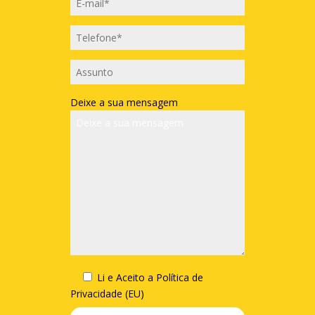
Deixe a sua mensagem
Li e Aceito a
Política de
Privacidade (EU)