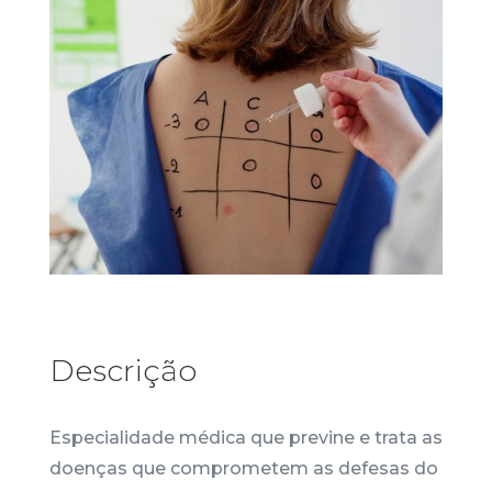
Descrição
Especialidade médica que previne e trata as
doenças que comprometem as defesas do