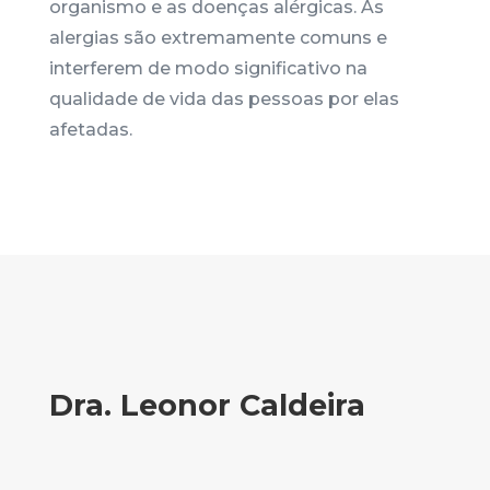
organismo e as doenças alérgicas. As
alergias são extremamente comuns e
interferem de modo significativo na
qualidade de vida das pessoas por elas
afetadas.
Dra. Leonor Caldeira