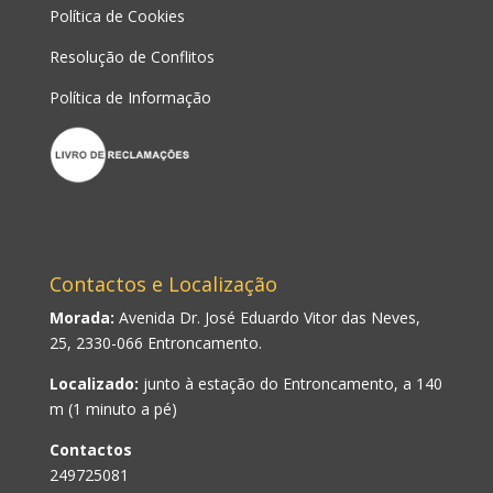
Política de Cookies
Resolução de Conflitos
Política de Informação
Contactos e Localização
Morada:
Avenida Dr. José Eduardo Vitor das Neves,
25, 2330-066 Entroncamento.
Localizado:
junto à estação do Entroncamento, a 140
m (1 minuto a pé)
Contactos
249725081