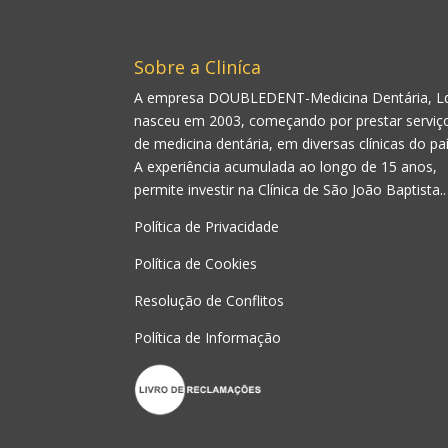
Sobre a Cliníca
A empresa DOUBLEDENT-Medicina Dentária, L
nasceu em 2003, começando por prestar serviç
de medicina dentária, em diversas clínicas do paí
A experiência acumulada ao longo de 15 anos,
permite investir na Clínica de São João Baptista..
Política de Privacidade
Política de Cookies
Resolução de Conflitos
Política de Informação