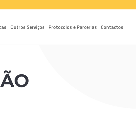
cas
Outros Serviços
Protocolos e Parcerias
Contactos
ÇÃO